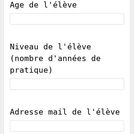
Age de l'élève
Niveau de l'élève
(nombre d'années de
pratique)
Adresse mail de l'élève