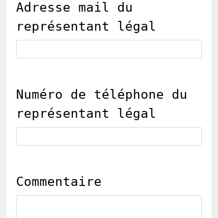
Adresse mail du
représentant légal
Numéro de téléphone du
représentant légal
Commentaire