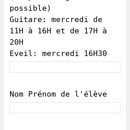
possible)
Guitare: mercredi de
11H à 16H et de 17H à
20H
Eveil: mercredi 16H30
Nom Prénom de l'élève