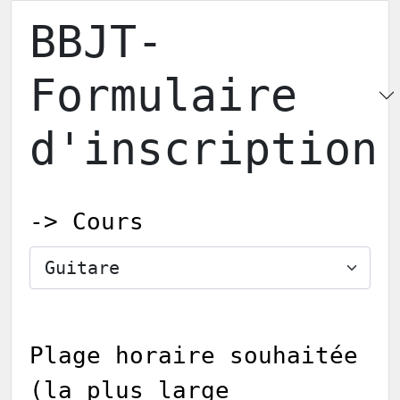
BBJT-
Formulaire
d'inscription
-> Cours
Plage horaire souhaitée
(la plus large