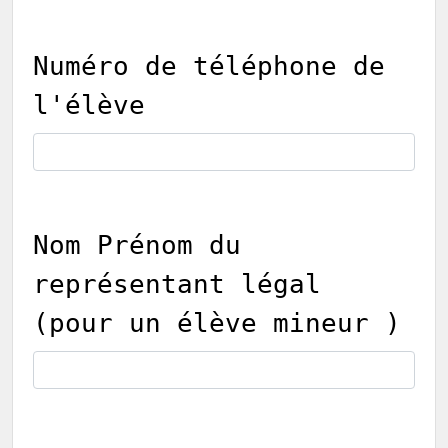
Numéro de téléphone de
l'élève
Nom Prénom du
représentant légal
(pour un élève mineur )